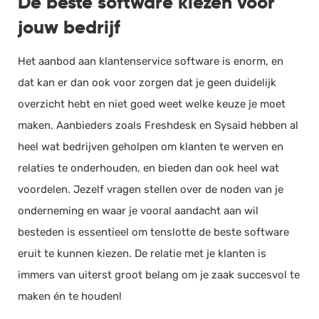
De beste software kiezen voor
jouw bedrijf
Het aanbod aan klantenservice software is enorm, en
dat kan er dan ook voor zorgen dat je geen duidelijk
overzicht hebt en niet goed weet welke keuze je moet
maken. Aanbieders zoals Freshdesk en Sysaid hebben al
heel wat bedrijven geholpen om klanten te werven en
relaties te onderhouden, en bieden dan ook heel wat
voordelen. Jezelf vragen stellen over de noden van je
onderneming en waar je vooral aandacht aan wil
besteden is essentieel om tenslotte de beste software
eruit te kunnen kiezen. De relatie met je klanten is
immers van uiterst groot belang om je zaak succesvol te
maken én te houden!