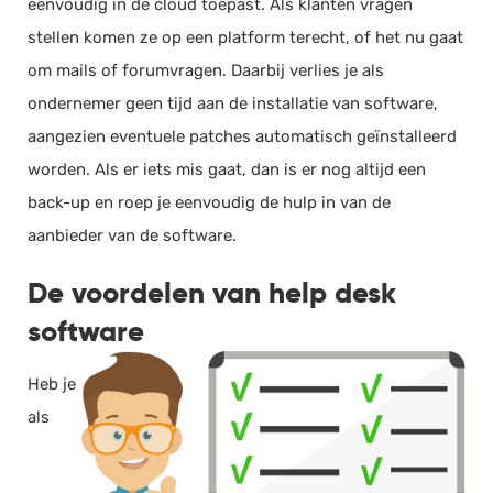
eenvoudig in de cloud toepast. Als klanten vragen
stellen komen ze op een platform terecht, of het nu gaat
om mails of forumvragen. Daarbij verlies je als
ondernemer geen tijd aan de installatie van software,
aangezien eventuele patches automatisch geïnstalleerd
worden. Als er iets mis gaat, dan is er nog altijd een
back-up en roep je eenvoudig de hulp in van de
aanbieder van de software.
De voordelen van help desk
software
Heb je
als