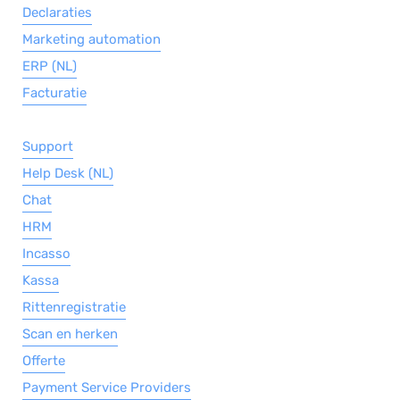
Declaraties
Marketing automation
ERP (NL)
Facturatie
Support
Help Desk (NL)
Chat
HRM
Incasso
Kassa
Rittenregistratie
Scan en herken
Offerte
Payment Service Providers