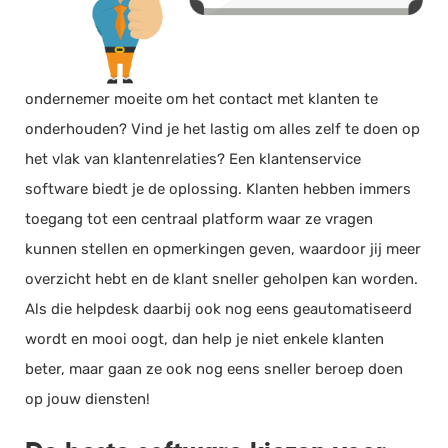
ondernemer moeite om het contact met klanten te
onderhouden? Vind je het lastig om alles zelf te doen op
het vlak van klantenrelaties? Een klantenservice
software biedt je de oplossing. Klanten hebben immers
toegang tot een centraal platform waar ze vragen
kunnen stellen en opmerkingen geven, waardoor jij meer
overzicht hebt en de klant sneller geholpen kan worden.
Als die helpdesk daarbij ook nog eens geautomatiseerd
wordt en mooi oogt, dan help je niet enkele klanten
beter, maar gaan ze ook nog eens sneller beroep doen
op jouw diensten!