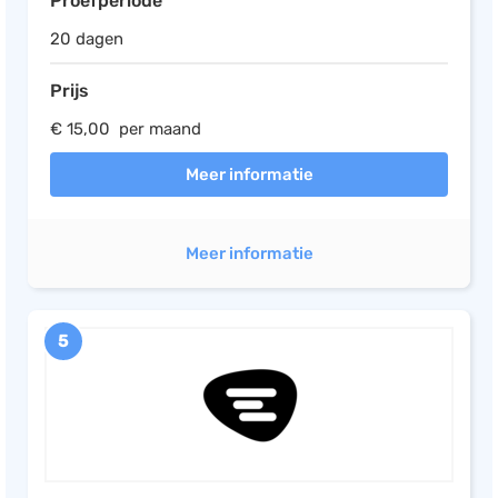
Proefperiode
20 dagen
Prijs
€ 15,00 per maand
Meer informatie
Meer informatie
5