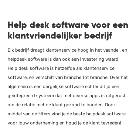
Help desk software voor een
klantvriendelijker bedrijf
Elk bedrijf draagt klantenservice hoog in het vaandel, en
helpdesk software is dan ook een investering waard.
Help desk software is hetzelfde als klantenservice
software, en verschilt van branche tot branche. Over het
algemeen is een dergelijke software echter altijd een
geïntegreerd systeem dat met diverse apps is uitgerust
om de relatie met de klant gezond te houden. Door
middel van de filters vind je de beste helpdesk software
voor jouw onderneming en houd je de klant tevreden!