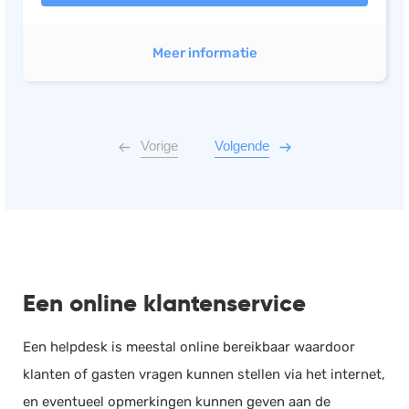
Meer informatie
Vorige
Volgende
Een online klantenservice
Een helpdesk is meestal online bereikbaar waardoor
klanten of gasten vragen kunnen stellen via het internet,
en eventueel opmerkingen kunnen geven aan de