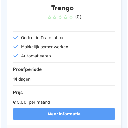
Trengo
(0)
Gedeelde Team Inbox
Makkelijk samenwerken
Automatiseren
Proefperiode
14 dagen
Prijs
€ 5,00 per maand
Meer informatie