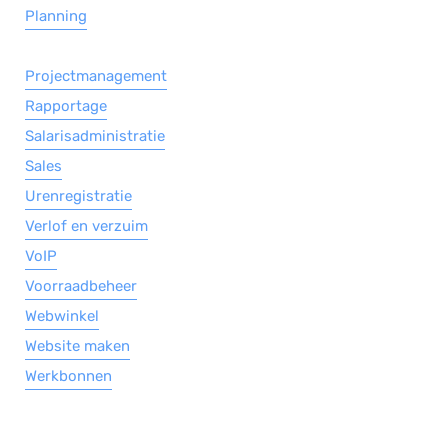
Planning
Projectmanagement
Rapportage
Salarisadministratie
Sales
Urenregistratie
Verlof en verzuim
VoIP
Voorraadbeheer
Webwinkel
Website maken
Werkbonnen