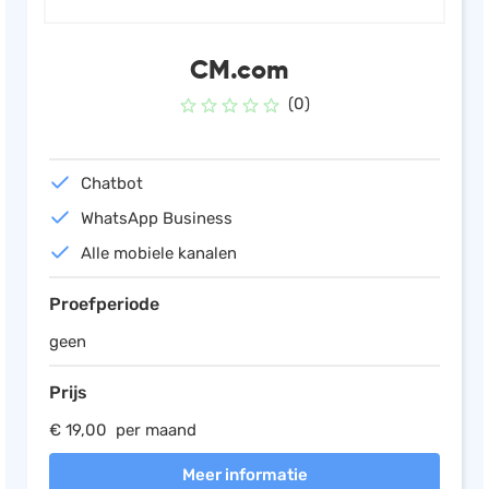
CM.com
(0)
Chatbot
WhatsApp Business
Alle mobiele kanalen
Proefperiode
geen
Prijs
€ 19,00 per maand
Meer informatie