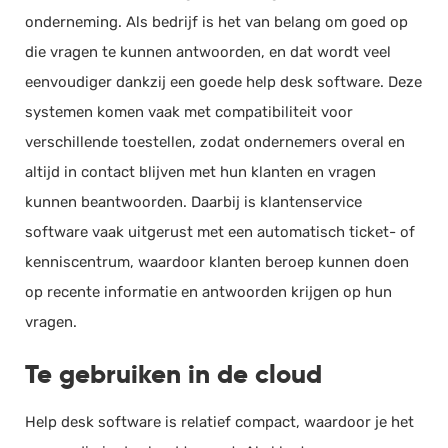
onderneming. Als bedrijf is het van belang om goed op
die vragen te kunnen antwoorden, en dat wordt veel
eenvoudiger dankzij een goede help desk software. Deze
systemen komen vaak met compatibiliteit voor
verschillende toestellen, zodat ondernemers overal en
altijd in contact blijven met hun klanten en vragen
kunnen beantwoorden. Daarbij is klantenservice
software vaak uitgerust met een automatisch ticket- of
kenniscentrum, waardoor klanten beroep kunnen doen
op recente informatie en antwoorden krijgen op hun
vragen.
Te gebruiken in de cloud
Help desk software is relatief compact, waardoor je het