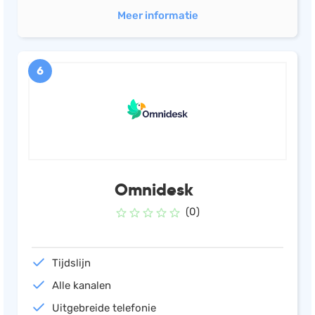
Meer informatie
6
Omnidesk
(0)
Tijdslijn
Alle kanalen
Uitgebreide telefonie