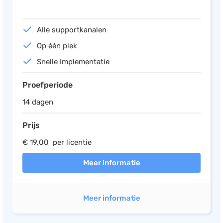
Alle supportkanalen
Op één plek
Snelle Implementatie
Proefperiode
14 dagen
Prijs
€ 19,00 per licentie
Meer informatie
Meer informatie