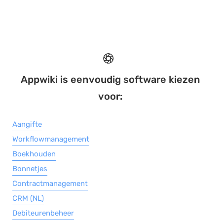
Appwiki is eenvoudig software kiezen
voor:
Aangifte
Workflowmanagement
Boekhouden
Bonnetjes
Contractmanagement
CRM (NL)
Debiteurenbeheer