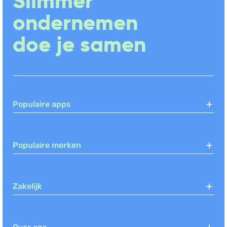
Slimmer
ondernemen
doe je samen
Populaire apps
Populaire merken
Zakelijk