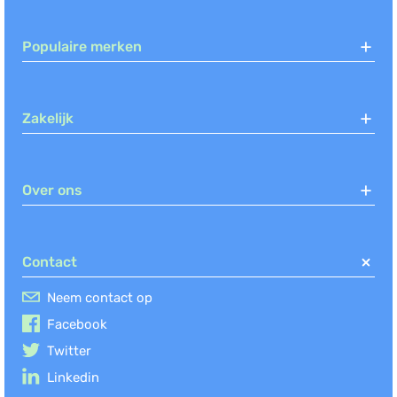
Populaire merken
Zakelijk
Over ons
Contact
Neem contact op
Facebook
Twitter
Linkedin