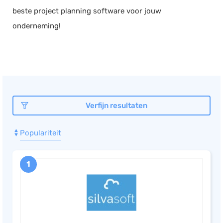
beste project planning software voor jouw
onderneming!
Verfijn resultaten
Populariteit
1