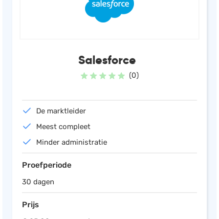
Salesforce
(0)
De marktleider
Meest compleet
Minder administratie
Proefperiode
30 dagen
Prijs