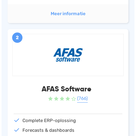
Meer informatie
2
AFAS Software
(766)
Complete ERP-oplossing
Forecasts & dashboards