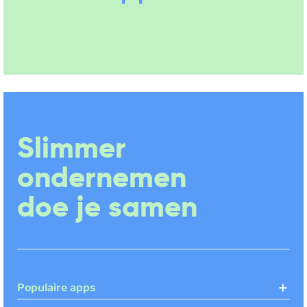
Slimmer
ondernemen
doe je samen
Populaire apps