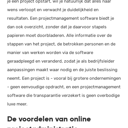
je een project opstart, wil je natuurlijk dat alles naar
wens verloopt en verwacht je duidelijkheid en
resultaten. Een projectmanagement software biedt je
dan ook overzicht, zonder dat je daarvoor stapels
papieren moet doorbladeren. Alle informatie over de
stappen van het project, de betrokken personen en de
manier van werken worden via de software
geraadpleegd en veranderd, zodat je als bedrijfsleider
aanpassingen maakt waar nodig en de juiste beslissing
neemt. Een project is - vooral bij grotere ondernemingen
- geen eenvoudige opdracht, en een projectmanagement
software die transparantie verzekert is geen overbodige
luxe meer.
De voordelen van online