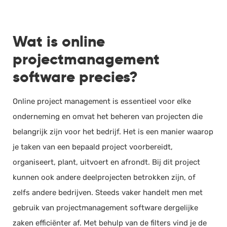
Wat is online
projectmanagement
software precies?
Online project management is essentieel voor elke
onderneming en omvat het beheren van projecten die
belangrijk zijn voor het bedrijf. Het is een manier waarop
je taken van een bepaald project voorbereidt,
organiseert, plant, uitvoert en afrondt. Bij dit project
kunnen ook andere deelprojecten betrokken zijn, of
zelfs andere bedrijven. Steeds vaker handelt men met
gebruik van projectmanagement software dergelijke
zaken efficiënter af. Met behulp van de filters vind je de