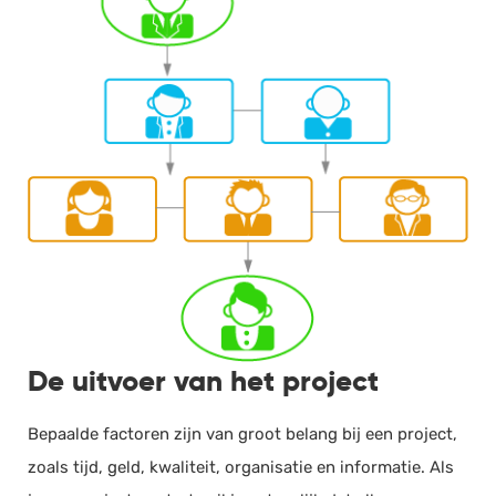
De uitvoer van het project
Bepaalde factoren zijn van groot belang bij een project,
zoals tijd, geld, kwaliteit, organisatie en informatie. Als