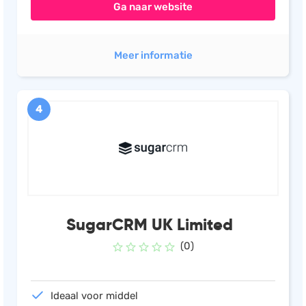
Ga naar website
Meer informatie
4
SugarCRM UK Limited
(0)
Ideaal voor middel