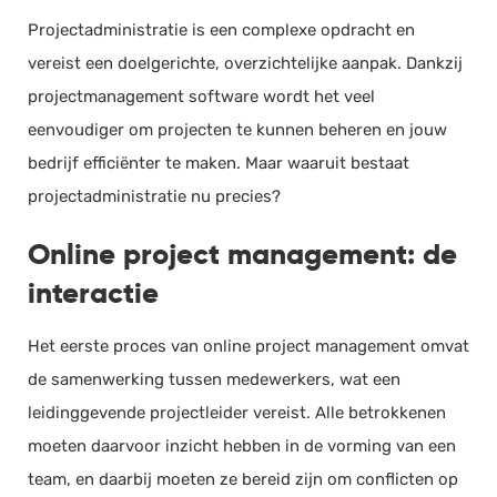
Projectadministratie is een complexe opdracht en
vereist een doelgerichte, overzichtelijke aanpak. Dankzij
projectmanagement software wordt het veel
eenvoudiger om projecten te kunnen beheren en jouw
bedrijf efficiënter te maken. Maar waaruit bestaat
projectadministratie nu precies?
Online project management: de
interactie
Het eerste proces van online project management omvat
de samenwerking tussen medewerkers, wat een
leidinggevende projectleider vereist. Alle betrokkenen
moeten daarvoor inzicht hebben in de vorming van een
team, en daarbij moeten ze bereid zijn om conflicten op