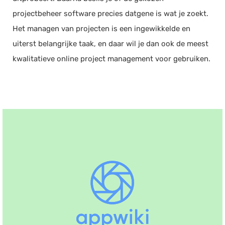
projectbeheer software precies datgene is wat je zoekt.
Het managen van projecten is een ingewikkelde en
uiterst belangrijke taak, en daar wil je dan ook de meest
kwalitatieve online project management voor gebruiken.