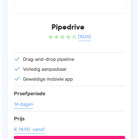
Pipedrive
(1026)
Drag-and-drop pipeline
Volledig aanpasbaar
Geweldige mobiele app
Proefperiode
14 dagen
Prijs
€ 14,90 vanaf