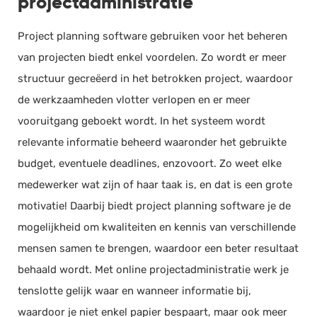
projectadministratie
Project planning software gebruiken voor het beheren
van projecten biedt enkel voordelen. Zo wordt er meer
structuur gecreëerd in het betrokken project, waardoor
de werkzaamheden vlotter verlopen en er meer
vooruitgang geboekt wordt. In het systeem wordt
relevante informatie beheerd waaronder het gebruikte
budget, eventuele deadlines, enzovoort. Zo weet elke
medewerker wat zijn of haar taak is, en dat is een grote
motivatie! Daarbij biedt project planning software je de
mogelijkheid om kwaliteiten en kennis van verschillende
mensen samen te brengen, waardoor een beter resultaat
behaald wordt. Met online projectadministratie werk je
tenslotte gelijk waar en wanneer informatie bij,
waardoor je niet enkel papier bespaart, maar ook meer