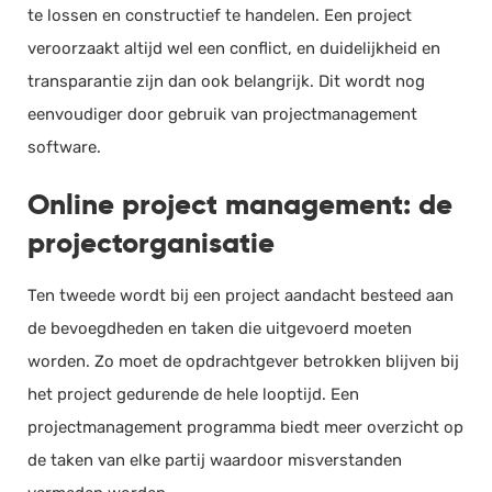
te lossen en constructief te handelen. Een project
veroorzaakt altijd wel een conflict, en duidelijkheid en
transparantie zijn dan ook belangrijk. Dit wordt nog
eenvoudiger door gebruik van projectmanagement
software.
Online project management: de
projectorganisatie
Ten tweede wordt bij een project aandacht besteed aan
de bevoegdheden en taken die uitgevoerd moeten
worden. Zo moet de opdrachtgever betrokken blijven bij
het project gedurende de hele looptijd. Een
projectmanagement programma biedt meer overzicht op
de taken van elke partij waardoor misverstanden