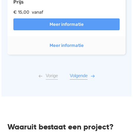
Prijs
€ 15,00 vanaf
Meer informatie
Meer informatie
Vorige
Volgende
Waaruit bestaat een project?