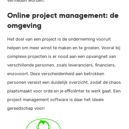
vermeden worden.
Online project management: de
omgeving
Het doel van een project is de onderneming vooruit
helpen om meer winst te maken en te groeien. Vooral bij
complexe projecten is er nood aan een opvangnet van
verschillende personen, zoals leveranciers, financiers,
enzovoort. Deze verscheidenheid aan betrokken
personen vereist een duidelijk overzicht, zodat de chaos
plaatsmaakt voor orde en je efficiënter te werk gaat. Een
project management software is daar het ideale
gereedschap voor!