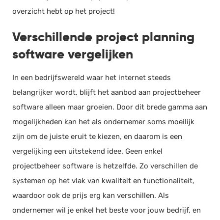
overzicht hebt op het project!
Verschillende project planning
software vergelijken
In een bedrijfswereld waar het internet steeds
belangrijker wordt, blijft het aanbod aan projectbeheer
software alleen maar groeien. Door dit brede gamma aan
mogelijkheden kan het als ondernemer soms moeilijk
zijn om de juiste eruit te kiezen, en daarom is een
vergelijking een uitstekend idee. Geen enkel
projectbeheer software is hetzelfde. Zo verschillen de
systemen op het vlak van kwaliteit en functionaliteit,
waardoor ook de prijs erg kan verschillen. Als
ondernemer wil je enkel het beste voor jouw bedrijf, en