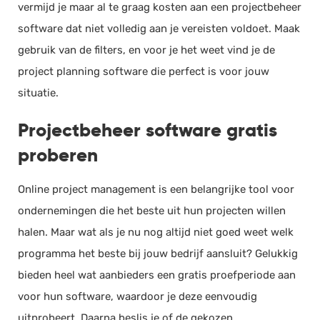
vermijd je maar al te graag kosten aan een projectbeheer
software dat niet volledig aan je vereisten voldoet. Maak
gebruik van de filters, en voor je het weet vind je de
project planning software die perfect is voor jouw
situatie.
Projectbeheer software gratis
proberen
Online project management is een belangrijke tool voor
ondernemingen die het beste uit hun projecten willen
halen. Maar wat als je nu nog altijd niet goed weet welk
programma het beste bij jouw bedrijf aansluit? Gelukkig
bieden heel wat aanbieders een gratis proefperiode aan
voor hun software, waardoor je deze eenvoudig
uitprobeert. Daarna beslis je of de gekozen