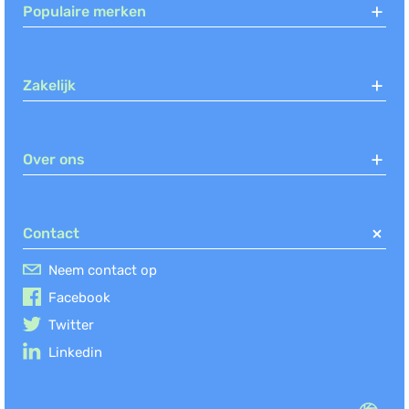
Populaire merken
Zakelijk
Over ons
Contact
Neem contact op
Facebook
Twitter
Linkedin