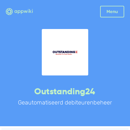
Menu
Outstanding24
Geautomatiseerd debiteurenbeheer