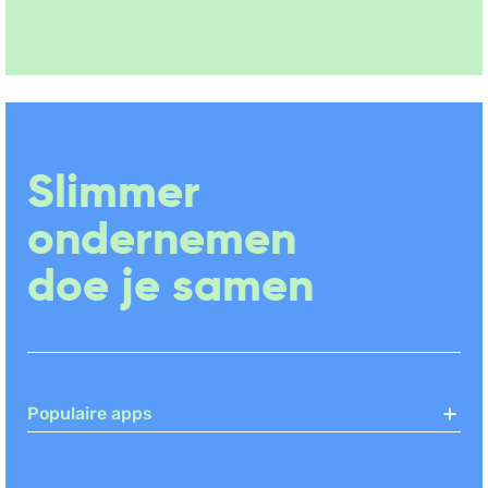
Boekhouden
Slimmer
ondernemen
doe je samen
Populaire apps