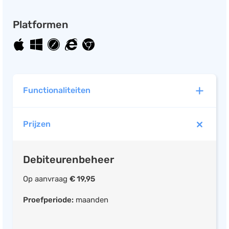
Platformen
Functionaliteiten
Prijzen
Debiteurenbeheer
Op aanvraag
€ 19,95
Proefperiode:
maanden