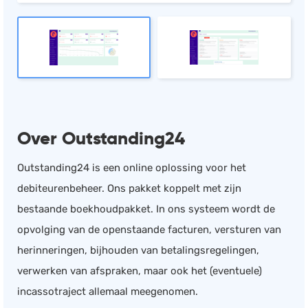
Over Outstanding24
Outstanding24 is een online oplossing voor het
debiteurenbeheer. Ons pakket koppelt met zijn
bestaande boekhoudpakket. In ons systeem wordt de
opvolging van de openstaande facturen, versturen van
herinneringen, bijhouden van betalingsregelingen,
verwerken van afspraken, maar ook het (eventuele)
incassotraject allemaal meegenomen.