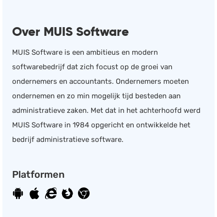
Over MUIS Software
MUIS Software is een ambitieus en modern
softwarebedrijf dat zich focust op de groei van
ondernemers en accountants. Ondernemers moeten
ondernemen en zo min mogelijk tijd besteden aan
administratieve zaken. Met dat in het achterhoofd werd
MUIS Software in 1984 opgericht en ontwikkelde het
bedrijf administratieve software.
Platformen