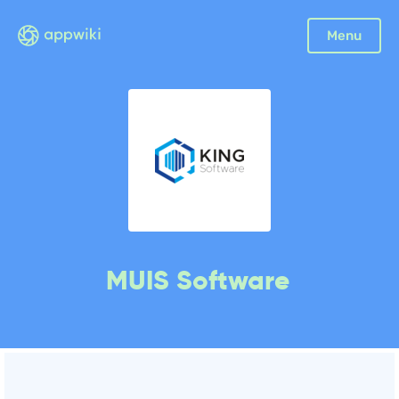
Menu
MUIS Software