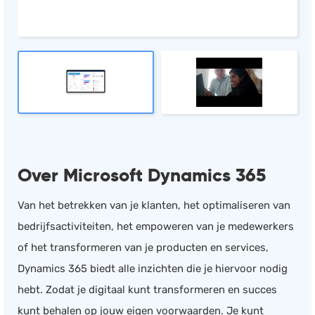
Over Microsoft Dynamics 365
Van het betrekken van je klanten, het optimaliseren van
bedrijfsactiviteiten, het empoweren van je medewerkers
of het transformeren van je producten en services,
Dynamics 365 biedt alle inzichten die je hiervoor nodig
hebt. Zodat je digitaal kunt transformeren en succes
kunt behalen op jouw eigen voorwaarden. Je kunt