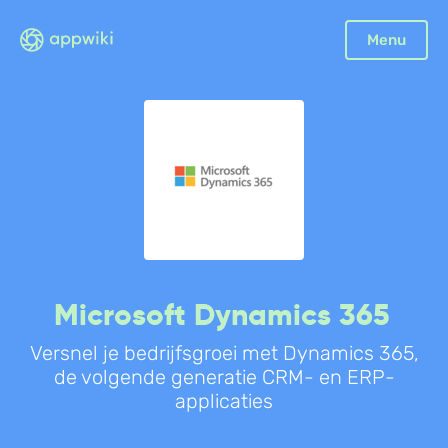
Menu
Microsoft Dynamics 365
Versnel je bedrijfsgroei met Dynamics 365,
de volgende generatie CRM- en ERP-
applicaties