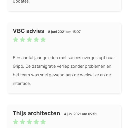
updates.
VBC advies
8 juni 2021 om 13:07
Een aantal jaar geleden met succes overgestapt naar
Gripp. De datamigratie verliep zonder problemen en
het team was snel gewend aan de werkwijze en de
interface.
Thijs architecten
4 juni 2021 om 09:51