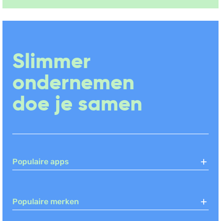
Slimmer
ondernemen
doe je samen
Populaire apps
Populaire merken