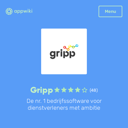
Menu
Gripp
(48)
De nr. 1 bedrijfssoftware voor
dienstverleners met ambitie