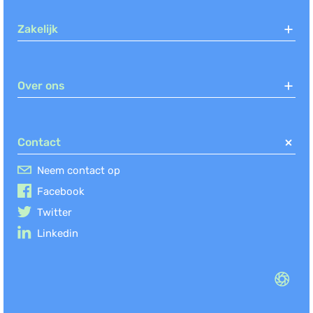
Zakelijk
Over ons
Contact
Neem contact op
Facebook
Twitter
Linkedin