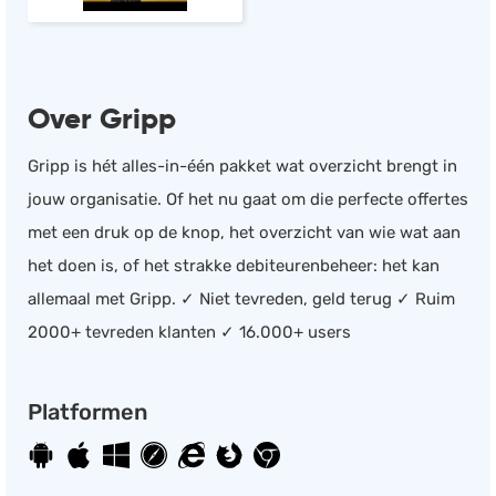
Over Gripp
Gripp is hét alles-in-één pakket wat overzicht brengt in
jouw organisatie. Of het nu gaat om die perfecte offertes
met een druk op de knop, het overzicht van wie wat aan
het doen is, of het strakke debiteurenbeheer: het kan
allemaal met Gripp. ✓ Niet tevreden, geld terug ✓ Ruim
2000+ tevreden klanten ✓ 16.000+ users
Platformen