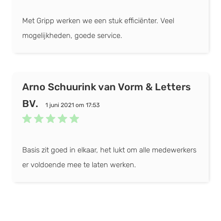
Met Gripp werken we een stuk efficiënter. Veel
mogelijkheden, goede service.
Arno Schuurink van Vorm & Letters
BV.
1 juni 2021 om 17:53
Basis zit goed in elkaar, het lukt om alle medewerkers
er voldoende mee te laten werken.