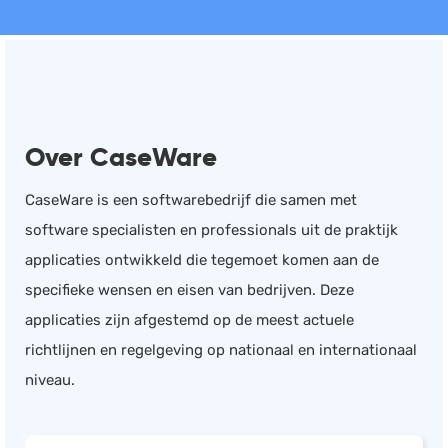
Over CaseWare
CaseWare is een softwarebedrijf die samen met
software specialisten en professionals uit de praktijk
applicaties ontwikkeld die tegemoet komen aan de
specifieke wensen en eisen van bedrijven. Deze
applicaties zijn afgestemd op de meest actuele
richtlijnen en regelgeving op nationaal en internationaal
niveau.