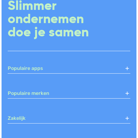
Slimmer
ondernemen
doe je samen
Populaire apps
Populaire merken
Zakelijk