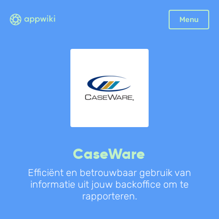
Menu
CaseWare
Efficiënt en betrouwbaar gebruik van
informatie uit jouw backoffice om te
rapporteren.