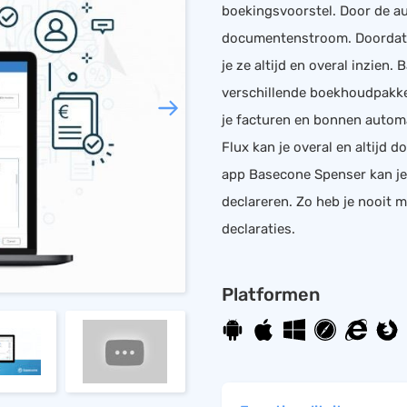
boekingsvoorstel. Door de aut
documentenstroom. Doordat 
je ze altijd en overal inzien
verschillende boekhoudpakke
je facturen en bonnen automa
Flux kan je overal en altijd 
app Basecone Spenser kan je 
declareren. Zo heb je nooit 
declaraties.
Platformen