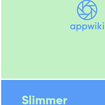
Slimmer