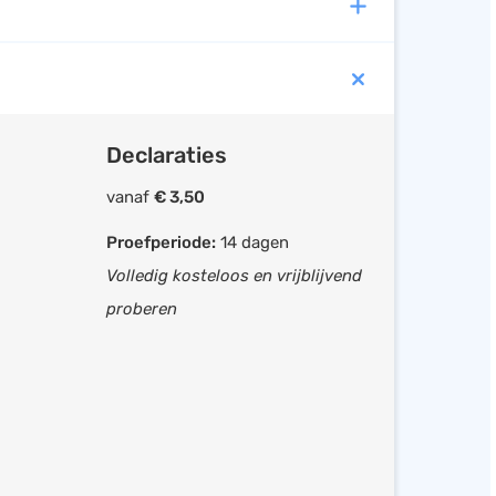
Declaraties
vanaf
€ 3,50
Proefperiode:
14 dagen
Volledig kosteloos en vrijblijvend
proberen