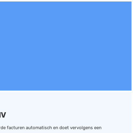
NV
de facturen automatisch en doet vervolgens een