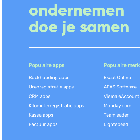
ondernemen
doe je samen
Populaire apps
Populaire mer
Boekhouding apps
Exact Online
Urenregistratie apps
AFAS Software
CRM apps
Visma eAccount
Kilometerregistratie apps
Monday.com
Kassa apps
Teamleader
Factuur apps
Lightspeed