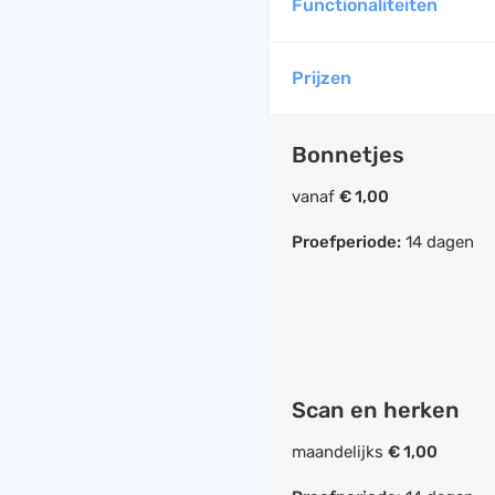
Functionaliteiten
Prijzen
Bonnetjes
vanaf
€ 1,00
Proefperiode:
14 dagen
Scan en herken
maandelijks
€ 1,00