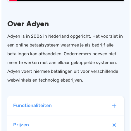
Over Adyen
Adyen is in 2006 in Nederland opgericht. Het voorziet in
een online betaalsysteem waarmee je als bedrijf alle
betalingen kan afhandelen. Ondernemers hoeven niet
meer te werken met aan elkaar gekoppelde systemen.
Adyen voert hiermee betalingen uit voor verschillende
webwinkels en technologiebedrijven.
Functionaliteiten
Prijzen