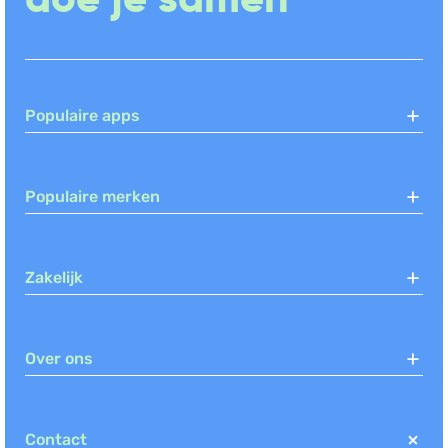
Populaire apps
Populaire merken
Zakelijk
Over ons
Contact