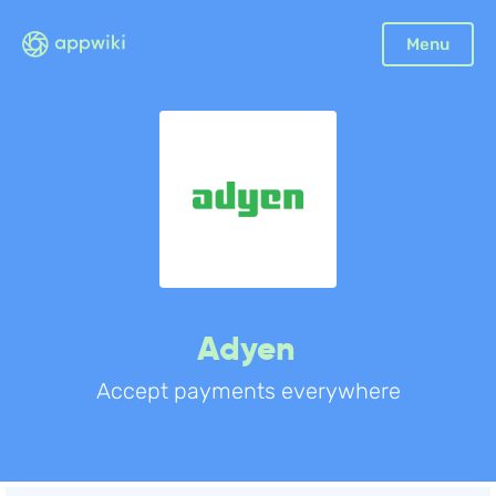
Menu
Adyen
Accept payments everywhere